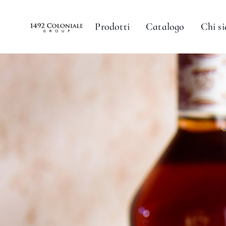
Prodotti
Catalogo
Chi s