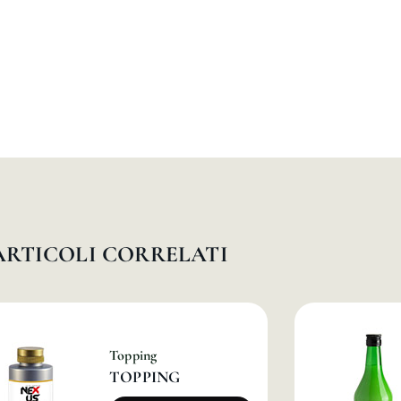
ARTICOLI CORRELATI
Topping
TOPPING