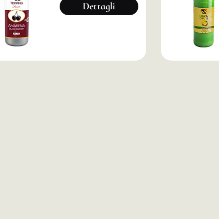
Dettagli