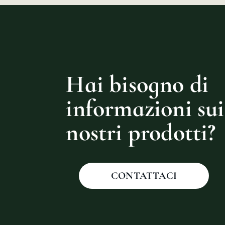
Hai bisogno di
informazioni sui
nostri prodotti?
CONTATTACI