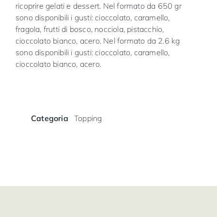
ricoprire gelati e dessert. Nel formato da 650 gr
sono disponibili i gusti: cioccolato, caramello,
fragola, frutti di bosco, nocciola, pistacchio,
cioccolato bianco, acero. Nel formato da 2.6 kg
sono disponibili i gusti: cioccolato, caramello,
cioccolato bianco, acero.
Categoria
Topping