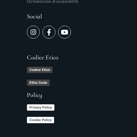
Dichiarazione di accessibilità
Social
Codice Etico
Codice Etico
Ethic Code
Policy
Privacy Policy
Cookie Policy