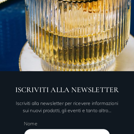
ISCRIVITI ALLA NEWSLETTER
Iscriviti alla newsletter per ricevere informazioni
sui nuovi prodotti, gli eventi e tanto altro…
Nome