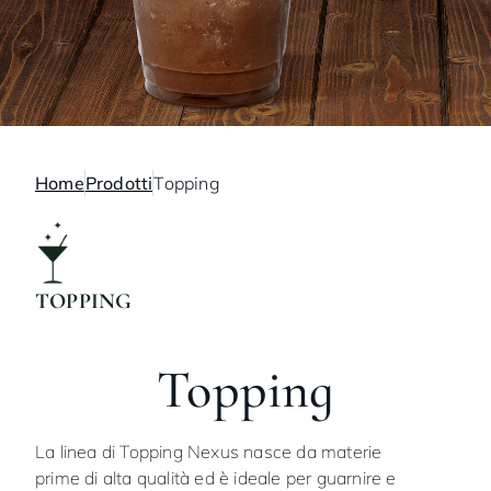
Home
Prodotti
Topping
TOPPING
Topping
La linea di Topping Nexus nasce da materie
prime di alta qualità ed è ideale per guarnire e