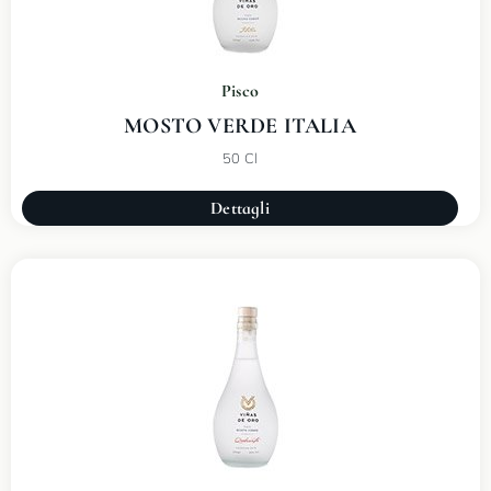
Pisco
MOSTO VERDE ITALIA
50 Cl
Dettagli