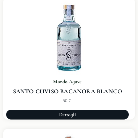
Mondo Agave
SANTO CUVISO BACANORA BLANCO
50 Cl
Dettagli