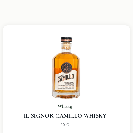
Whisky
IL SIGNOR CAMILLO WHISKY
50 Cl