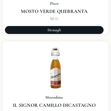
Pisco
MOSTO VERDE QUEBRANTA
50 Cl
Dettagli
Moonshine
IL SIGNOR CAMILLO DICASTAGNO