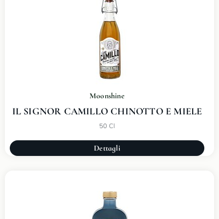
Moonshine
IL SIGNOR CAMILLO CHINOTTO E MIELE
50 Cl
Dettagli