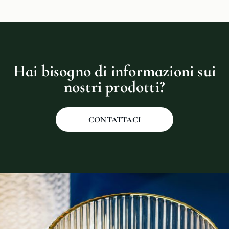
Hai bisogno di informazioni sui
nostri prodotti?
CONTATTACI