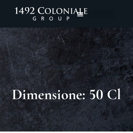
Dimensione: 50 Cl