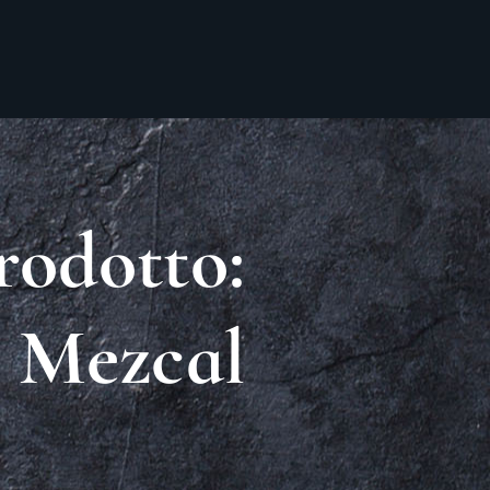
rodotto:
Mezcal