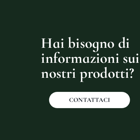
Hai bisogno di
informazioni sui
nostri prodotti?
CONTATTACI