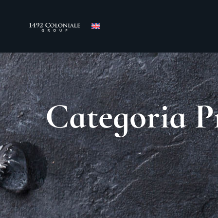
Categoria P