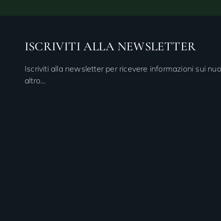
ISCRIVITI ALLA NEWSLETTER
Iscriviti alla newsletter per ricevere informazioni sui nuo
altro…