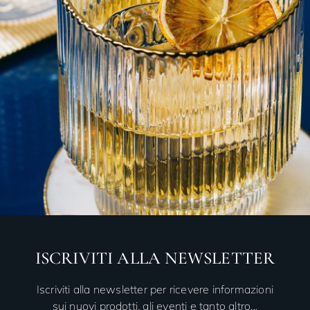
ISCRIVITI ALLA NEWSLETTER
Iscriviti alla newsletter per ricevere informazioni
sui nuovi prodotti, gli eventi e tanto altro…