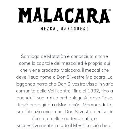
Santiago de Matatlàn è conosciuta anche
come la capitale del mezcal ed è proprio qui
che viene prodotto Malacara, il mezcal che
deve il suo nome a Don Silvestre Malacara. La
leggenda narra che Don Silvestre visse in varie
comunità delle Valli centrali fino al 1932, fino a
quando il suo amico archeologo Alfonso Caso
trovò oro e giada a Montalbán. Memore della
sua infanzia mineraria, Don Silvestre decise di
riportare nella sua terra natìa, e
successivamente in tutto il Messico, ciò che di