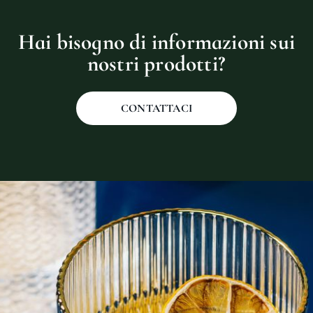
Hai bisogno di informazioni sui
nostri prodotti?
CONTATTACI