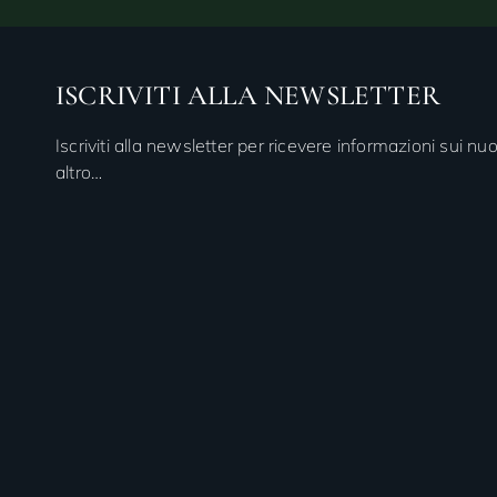
ISCRIVITI ALLA NEWSLETTER
Iscriviti alla newsletter per ricevere informazioni sui nuo
altro…