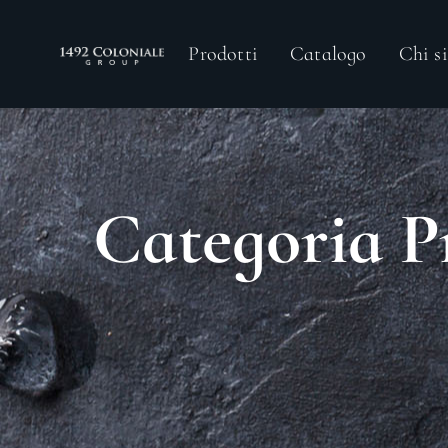
Prodotti
Catalogo
Chi s
Categoria P