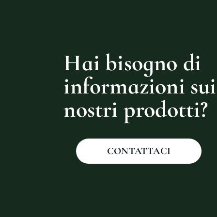
Hai bisogno di
informazioni sui
nostri prodotti?
CONTATTACI