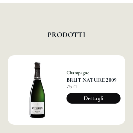
PRODOTTI
Champagne
BRUT NATURE 2009
75 Cl
Dettagli