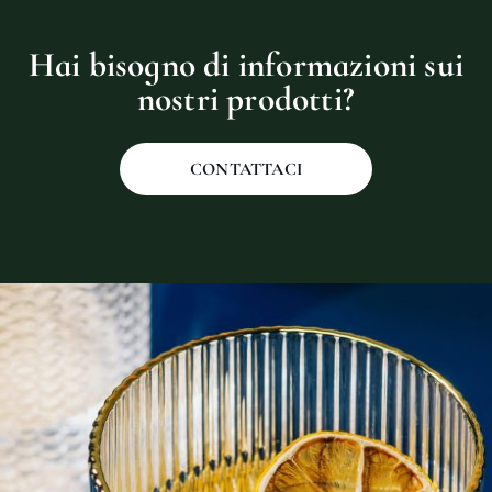
Hai bisogno di informazioni sui
nostri prodotti?
CONTATTACI