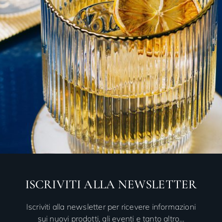
ISCRIVITI ALLA NEWSLETTER
Iscriviti alla newsletter per ricevere informazioni
sui nuovi prodotti, gli eventi e tanto altro…