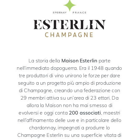
La storia della
Maison Esterlin
parte
nell’immediato dopoguerra. Era il 1948 quando
tre produttori di vino unirono le forze per dare
seguito a un progetto più ampio di produzione
di Champagne, creando una federazione con
29 membri attiva su un’area di 23 ettari. Da
allora la Maison non ha mai smesso di
evolversi e oggi conta
200 associati
, maestri
nell’affinamento delle uve e in particolare dello
chardonnay, impegnati a produrre lo
Champagne Esterlin su una superficie vitata di