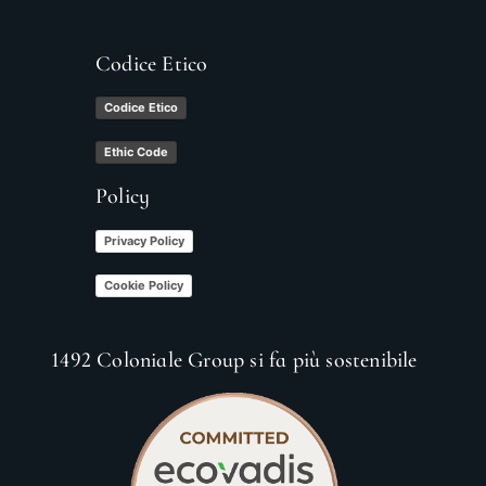
Codice Etico
Codice Etico
Ethic Code
Policy
Privacy Policy
Cookie Policy
1492 Coloniale Group si fa più sostenibile