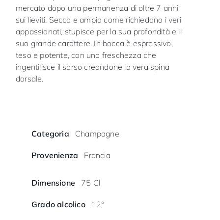
mercato dopo una permanenza di oltre 7 anni
sui lieviti. Secco e ampio come richiedono i veri
appassionati, stupisce per la sua profondità e il
suo grande carattere. In bocca è espressivo,
teso e potente, con una freschezza che
ingentilisce il sorso creandone la vera spina
dorsale.
Categoria
Champagne
Provenienza
Francia
Dimensione
75 Cl
Grado alcolico
12°