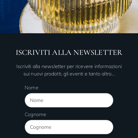
ISCRIVITI ALLA NEWSLETTER
Iscriviti alla newsletter per ricevere informazioni
sui nuovi prodotti, gli eventi e tanto altro…
Nome
Cognome