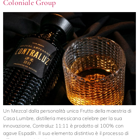
Coloniale Group
Un Mezcal dalla personalità unica Frutto della maestria di
Casa Lumbre, distilleria messicana celebre per la sua
innovazione, Contraluz 11:11 è prodotto al 100% con
agave Espadín. Il suo elemento distintivo è il processo di