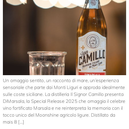
Un omaggio sentito, un racconto di mare, un’esperienza
sensoriale che parte dai Monti Liguri e approda idealmente
sulle coste siciliane. La distilleria Il Signor Camillo presenta
DiMarsala, la Special Release 2025 che omaggia il celebre
vino fortificato Marsala e ne reinterpreta la memoria con il
tocco unico del Moonshine agricolo ligure. Distillato da
mais 8 […]