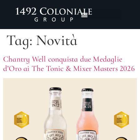
Tag:
Novità
Chantry Well conquista due Medaglie
d’Oro ai The Tonic & Mixer Masters 2026