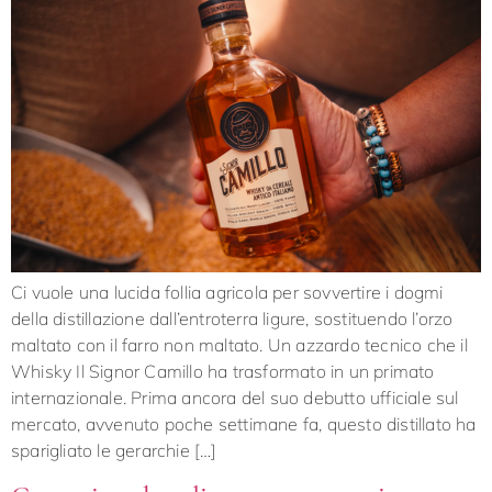
Ci vuole una lucida follia agricola per sovvertire i dogmi
della distillazione dall’entroterra ligure, sostituendo l’orzo
maltato con il farro non maltato. Un azzardo tecnico che il
Whisky Il Signor Camillo ha trasformato in un primato
internazionale. Prima ancora del suo debutto ufficiale sul
mercato, avvenuto poche settimane fa, questo distillato ha
sparigliato le gerarchie […]