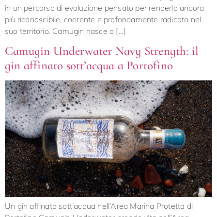
in un percorso di evoluzione pensato per renderlo ancora
più riconoscibile, coerente e profondamente radicato nel
suo territorio. Camugin nasce a […]
Camugin Underwater Navy Strength: il
gin affinato sott’acqua a Portofino
Un gin affinato sott’acqua nell’Area Marina Protetta di