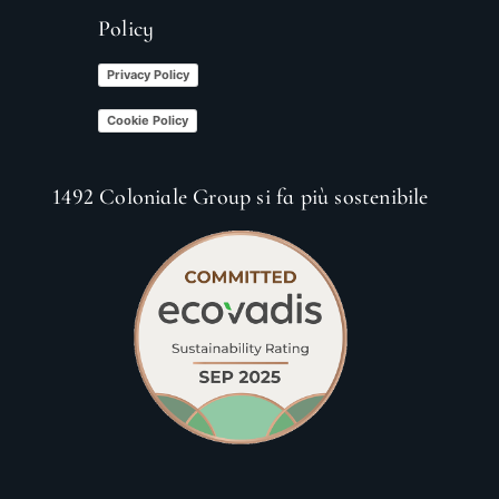
Policy
Privacy Policy
Cookie Policy
1492 Coloniale Group si fa più sostenibile