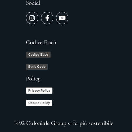
Social
Codice Etico
Codice Etico
Ethic Code
Policy
Privacy Policy
Cookie Policy
1492 Coloniale Group si fa più sostenibile