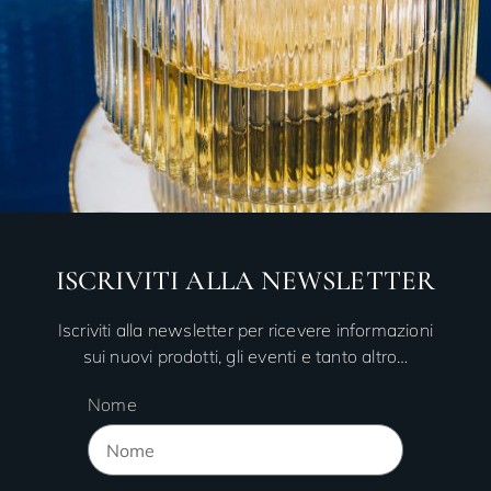
ISCRIVITI ALLA NEWSLETTER
Iscriviti alla newsletter per ricevere informazioni
sui nuovi prodotti, gli eventi e tanto altro…
Nome