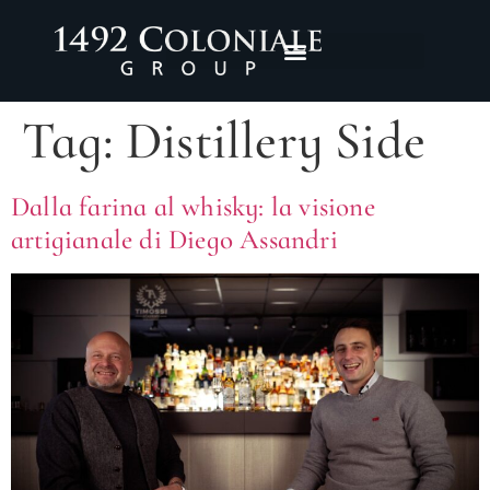
Tag:
Distillery Side
Dalla farina al whisky: la visione
artigianale di Diego Assandri