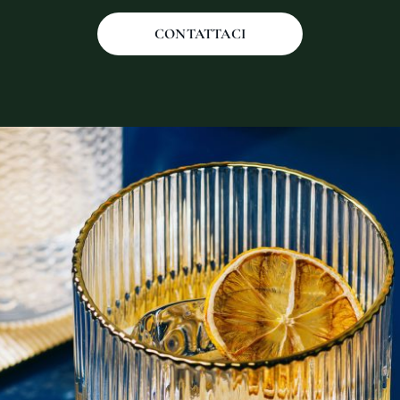
CONTATTACI