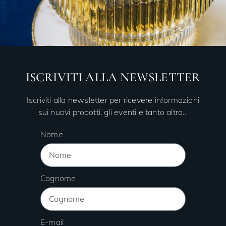
ISCRIVITI ALLA NEWSLETTER
Iscriviti alla newsletter per ricevere informazioni
sui nuovi prodotti, gli eventi e tanto altro…
Nome
Cognome
E-mail