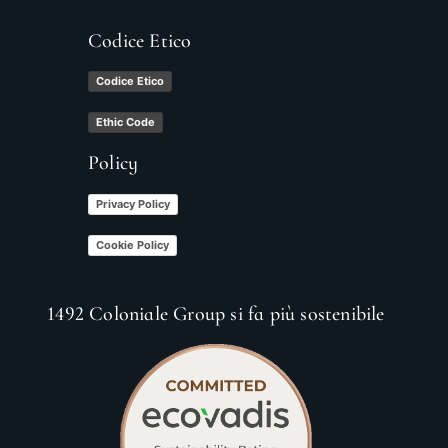
Codice Etico
Codice Etico
Ethic Code
Policy
Privacy Policy
Cookie Policy
1492 Coloniale Group si fa più sostenibile