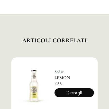
ARTICOLI CORRELATI
Sodati
LEMON
20 Cl
Dettagli