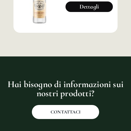
Dettagli
Hai bisogno di informazioni sui
nostri prodotti?
CONTATTACI