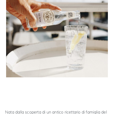
Nata dalla scoperta di un antico ricettario di famiglia del