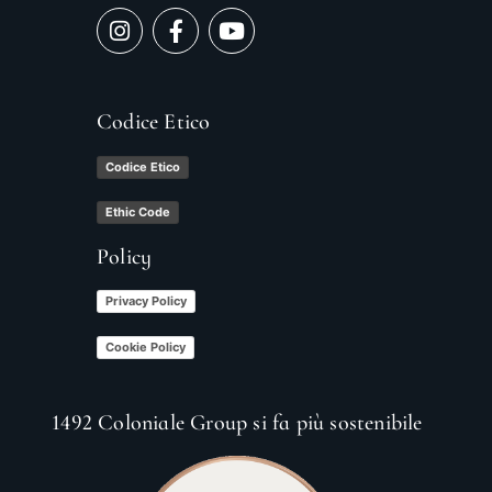
Codice Etico
Codice Etico
Ethic Code
Policy
Privacy Policy
Cookie Policy
1492 Coloniale Group si fa più sostenibile