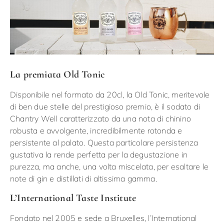
La premiata Old Tonic
Disponibile nel formato da 20cl, la Old Tonic, meritevole
di ben due stelle del prestigioso premio, è il sodato di
Chantry Well caratterizzato da una nota di chinino
robusta e avvolgente, incredibilmente rotonda e
persistente al palato. Questa particolare persistenza
gustativa la rende perfetta per la degustazione in
purezza, ma anche, una volta miscelata, per esaltare le
note di gin e distillati di altissima gamma.
L’International Taste Institute
Fondato nel 2005 e sede a Bruxelles, l’International