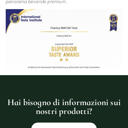
panorama bevande premium.
Hai bisogno di informazioni sui
nostri prodotti?