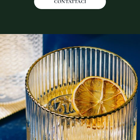
CONTATTACI