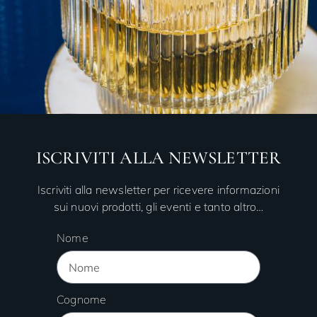
ISCRIVITI ALLA NEWSLETTER
Iscriviti alla newsletter per ricevere informazioni
sui nuovi prodotti, gli eventi e tanto altro…
Nome
Cognome