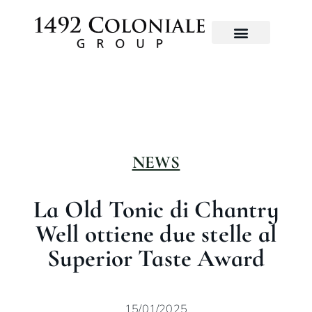
NEWS
La Old Tonic di Chantry
Well ottiene due stelle al
Superior Taste Award
15/01/2025