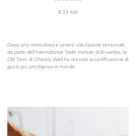
8:33 AM
Dopo una meticolosa e severa valutazione sensoriale
da parte dell’International Taste Insitute di Bruxelles, la
Old Tonic di Chantry Well ha ricevuto la certificazione di
gusto più prestigiosa al mondo.