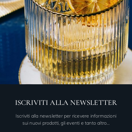
ISCRIVITI ALLA NEWSLETTER
Iscriviti alla newsletter per ricevere informazioni
sui nuovi prodotti, gli eventi e tanto altro…