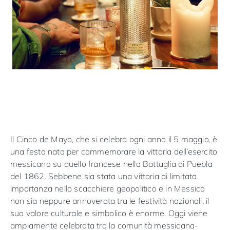
Il Cinco de Mayo, che si celebra ogni anno il 5 maggio, è
una festa nata per commemorare la vittoria dell’esercito
messicano su quello francese nella Battaglia di Puebla
del 1862. Sebbene sia stata una vittoria di limitata
importanza nello scacchiere geopolitico e in Messico
non sia neppure annoverata tra le festività nazionali, il
suo valore culturale e simbolico è enorme. Oggi viene
ampiamente celebrata tra la comunità messicana-