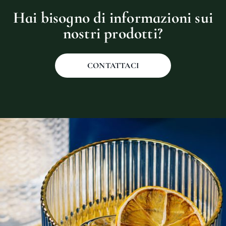
Hai bisogno di informazioni sui
nostri prodotti?
CONTATTACI