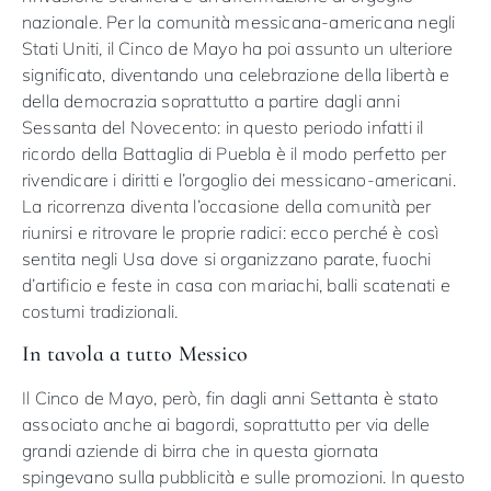
nazionale. Per la comunità messicana-americana negli
Stati Uniti, il Cinco de Mayo ha poi assunto un ulteriore
significato, diventando una celebrazione della libertà e
della democrazia soprattutto a partire dagli anni
Sessanta del Novecento: in questo periodo infatti il
ricordo della Battaglia di Puebla è il modo perfetto per
rivendicare i diritti e l’orgoglio dei messicano-americani.
La ricorrenza diventa l’occasione della comunità per
riunirsi e ritrovare le proprie radici: ecco perché è così
sentita negli Usa dove si organizzano parate, fuochi
d’artificio e feste in casa con mariachi, balli scatenati e
costumi tradizionali.
In tavola a tutto Messico
Il Cinco de Mayo, però, fin dagli anni Settanta è stato
associato anche ai bagordi, soprattutto per via delle
grandi aziende di birra che in questa giornata
spingevano sulla pubblicità e sulle promozioni. In questo