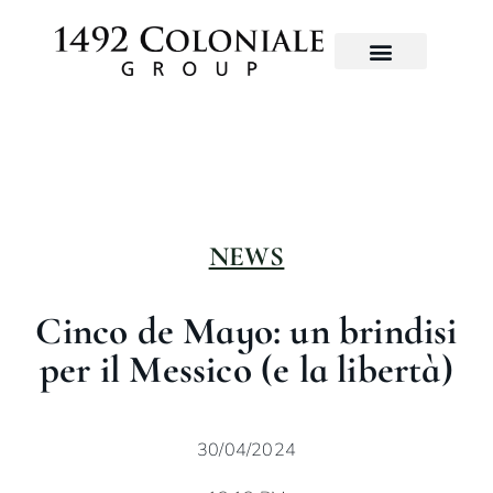
NEWS
Cinco de Mayo: un brindisi
per il Messico (e la libertà)
30/04/2024