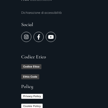
Dichiarazione di accessibilità
Social
Codice Etico
Codice Etico
Ethic Code
Policy
Privacy Policy
Cookie Policy