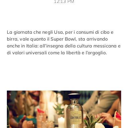
12:13 PM
La giornata che negli Usa, per i consumi di cibo e
birra, vale quanto il Super Bowl, sta arrivando
anche in Italia: all’insegna della cultura messicana e
di valori universali come la libertà e l’orgoglio.