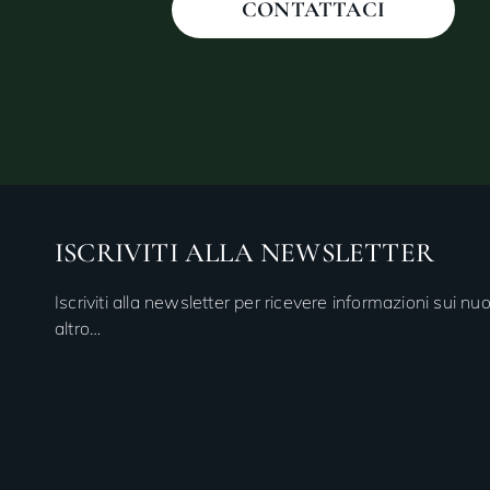
CONTATTACI
ISCRIVITI ALLA NEWSLETTER
Iscriviti alla newsletter per ricevere informazioni sui nuo
altro…