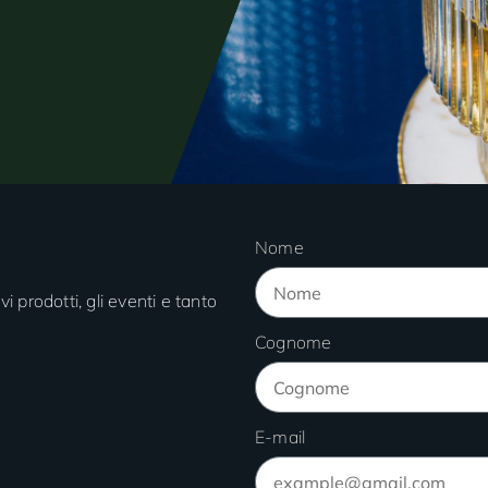
Nome
vi prodotti, gli eventi e tanto
Cognome
E-mail