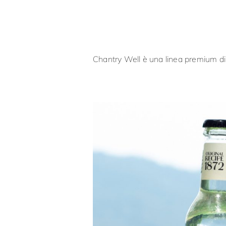
Chantry Well è una linea premium di bi