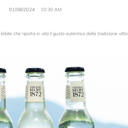
01/08/2024
10:30 AM
bite che riporta in vita il gusto autentico della tradizione vitto