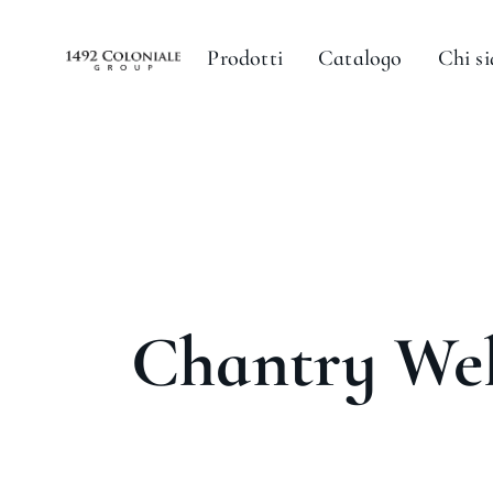
Prodotti
Catalogo
Chi s
Chantry Wel