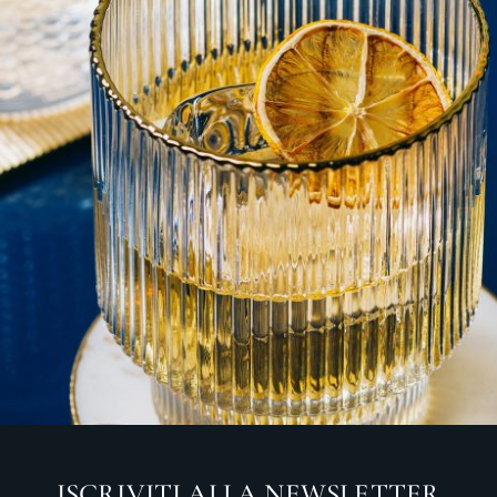
ISCRIVITI ALLA NEWSLETTER