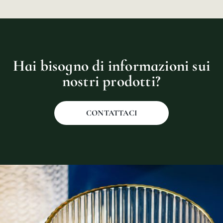
Hai bisogno di informazioni sui
nostri prodotti?
CONTATTACI