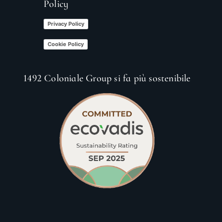
Policy
Privacy Policy
Cookie Policy
1492 Coloniale Group si fa più sostenibile