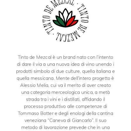
Tinto de Mezcal è un brand nato con l’intento
di dare il via a una nuova idea di vino unendo i
prodotti simbolo di due culture, quella italiana e
quella messicana. Mente dell’intero progetto è
Alessio Melia, cui va il merito di aver creato
una categoria merceologica unica, a metà
strada tra i vini e i distillati, affidando il
processo produttivo alle competenze di
Tommaso Botter e degli enologi della cantina
veneziana “Caneva di Giancarlo”. Il suo
metodo di lavorazione prevede che in una