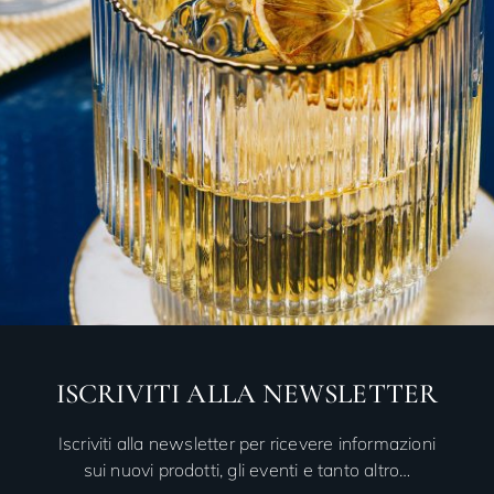
ISCRIVITI ALLA NEWSLETTER
Iscriviti alla newsletter per ricevere informazioni
sui nuovi prodotti, gli eventi e tanto altro…