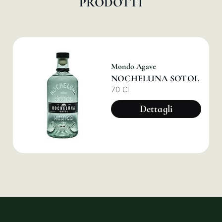
PRODOTTI
Mondo Agave
NOCHELUNA SOTOL
70 Cl
Dettagli