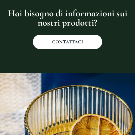
Hai bisogno di informazioni sui
nostri prodotti?
CONTATTACI