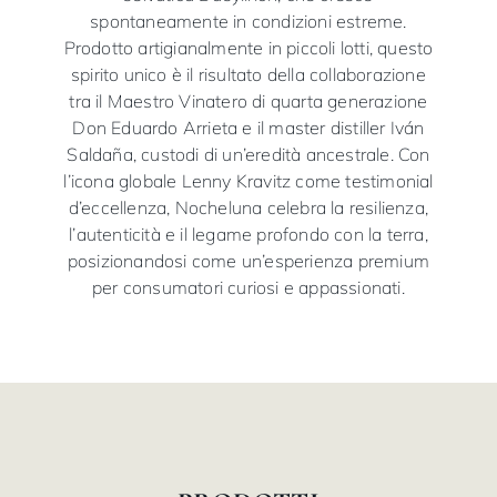
spontaneamente in condizioni estreme.
Prodotto artigianalmente in piccoli lotti, questo
spirito unico è il risultato della collaborazione
tra il Maestro Vinatero di quarta generazione
Don Eduardo Arrieta e il master distiller Iván
Saldaña, custodi di un’eredità ancestrale. Con
l’icona globale Lenny Kravitz come testimonial
d’eccellenza, Nocheluna celebra la resilienza,
l’autenticità e il legame profondo con la terra,
posizionandosi come un’esperienza premium
per consumatori curiosi e appassionati.