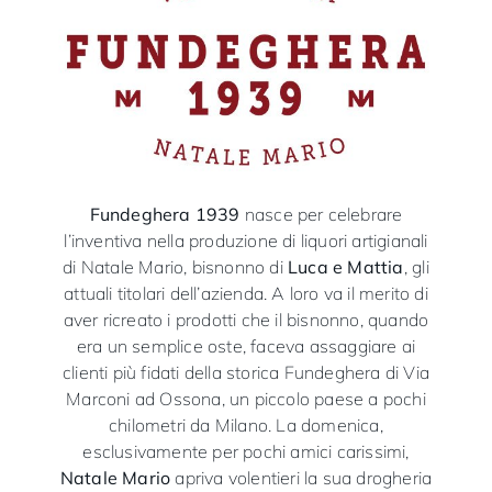
Fundeghera 1939
nasce per celebrare
l’inventiva nella produzione di liquori artigianali
di Natale Mario, bisnonno di
Luca e Mattia
, gli
attuali titolari dell’azienda. A loro va il merito di
aver ricreato i prodotti che il bisnonno, quando
era un semplice oste, faceva assaggiare ai
clienti più fidati della storica Fundeghera di Via
Marconi ad Ossona, un piccolo paese a pochi
chilometri da Milano. La domenica,
esclusivamente per pochi amici carissimi,
Natale Mario
apriva volentieri la sua drogheria