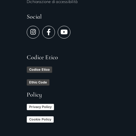
Dichiarazione di accessibilità
Social
Codice Etico
Codice Etico
Ethic Code
Policy
Privacy Policy
Cookie Policy