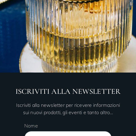
ISCRIVITI ALLA NEWSLETTER
Iscriviti alla newsletter per ricevere informazioni
sui nuovi prodotti, gli eventi e tanto altro…
Nome