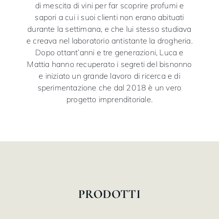
di mescita di vini per far scoprire profumi e
sapori a cui i suoi clienti non erano abituati
durante la settimana, e che lui stesso studiava
e creava nel laboratorio antistante la drogheria.
Dopo ottant’anni e tre generazioni, Luca e
Mattia hanno recuperato i segreti del bisnonno
e iniziato un grande lavoro di ricerca e di
sperimentazione che dal 2018 è un vero
progetto imprenditoriale.
PRODOTTI