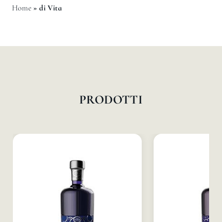
Home
»
di Vita
PRODOTTI