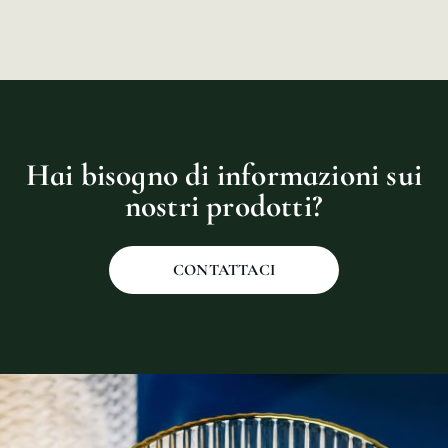
Hai bisogno di informazioni sui
nostri prodotti?
CONTATTACI