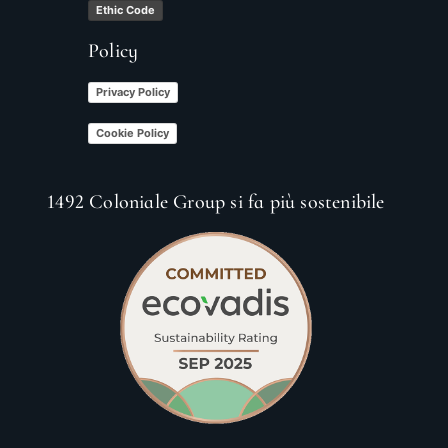
Ethic Code
Policy
Privacy Policy
Cookie Policy
1492 Coloniale Group si fa più sostenibile